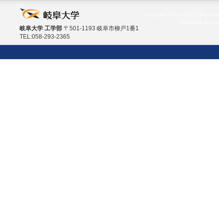
Copyright © 2009-2012 Gifu Unive
Graduate School
岐阜大学 工学部
〒501-1193 岐阜市柳戸1番1
TEL:058-293-2365