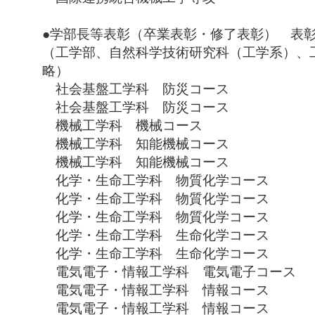
●学部長等表彰（卒業表彰・修了表彰） 表
（工学部、自然科学技術研究科（工学系）、
略）
社会基盤工学科 防災コース 
社会基盤工学科 防災コース 
機械工学科 機械コース 名
機械工学科 知能機械コース 
機械工学科 知能機械コース 
化学・生命工学科 物質化学コース 
化学・生命工学科 物質化学コース 
化学・生命工学科 物質化学コース 
化学・生命工学科 生命化学コース 
化学・生命工学科 生命化学コース 
電気電子・情報工学科 電気電子コース
電気電子・情報工学科 情報コース 
電気電子・情報工学科 情報コース 