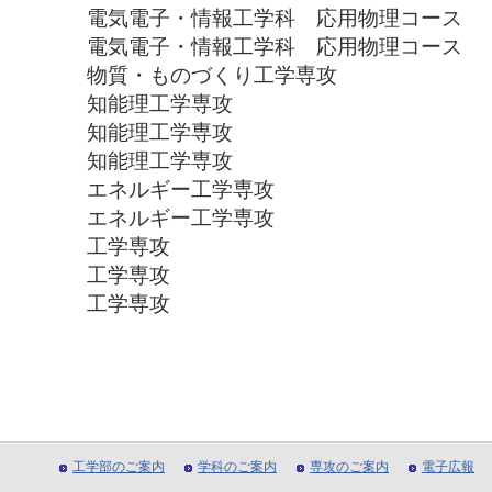
電気電子・情報工学科 応用物理コース
電気電子・情報工学科 応用物理コース
物質・ものづくり工学専攻 梅
知能理工学専攻 大門
知能理工学専攻 上野
知能理工学専攻 和田
エネルギー工学専攻 伊
エネルギー工学専攻 大
工学専攻 JIAO 
工学専攻 稻葉
工学専攻 遠藤
工学部のご案内
学科のご案内
専攻のご案内
電子広報