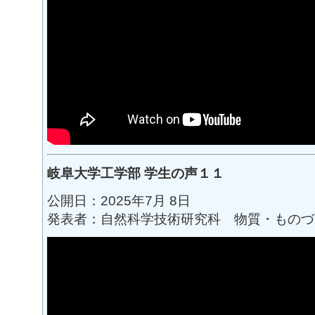
岐阜大学工学部 学生の声１１
公開日：2025年7月 8日
発表者：自然科学技術研究科 物質・ものづ