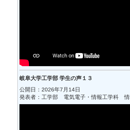
岐阜大学工学部 学生の声１３
公開日：2026年7月14日
発表者：工学部 電気電子・情報工学科 情