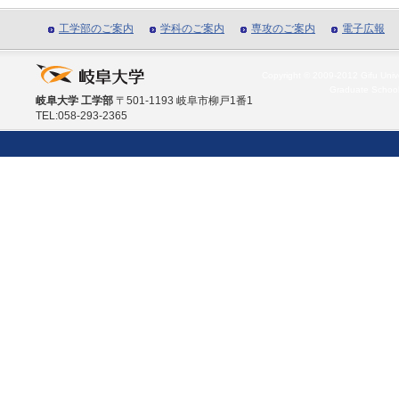
工学部のご案内
学科のご案内
専攻のご案内
電子広報
Copyright © 2009-2012 Gifu Unive
Graduate School
岐阜大学 工学部
〒501-1193 岐阜市柳戸1番1
TEL:058-293-2365