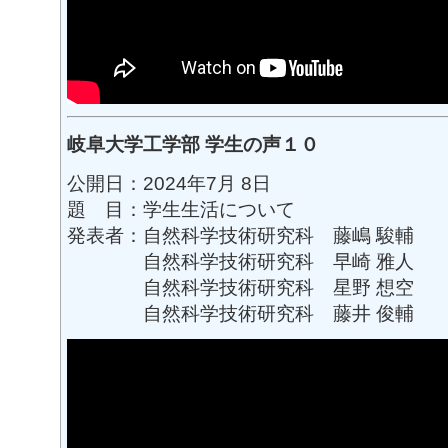
岐阜大学工学部 学生の声１０
公開日：2024年7月 8日
題 目：学生生活について
発表者：自然科学技術研究科 藤嶋 駿輔
自然科学技術研究科 早崎 雅人
自然科学技術研究科 星野 想空
自然科学技術研究科 藤井 俊輔