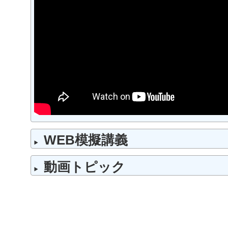
WEB模擬講義
動画トピック