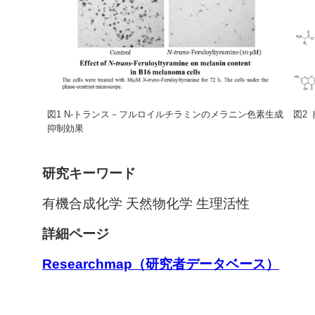
図1 N-トランス－フルロイルチラミンのメラニン色素生成
図2
抑制効果
研究キーワード
有機合成化学 天然物化学 生理活性
詳細ページ
Researchmap（研究者データベース）