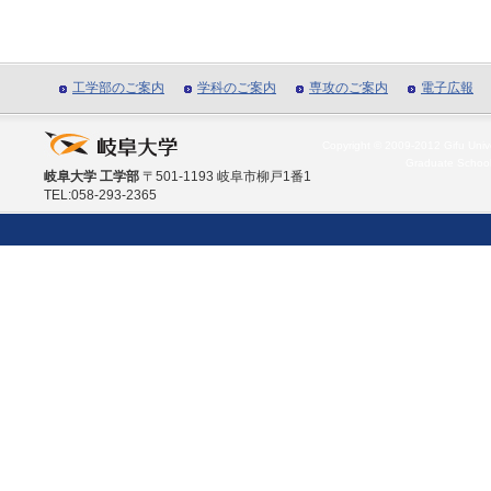
工学部のご案内
学科のご案内
専攻のご案内
電子広報
Copyright © 2009-2012 Gifu Unive
Graduate School
岐阜大学 工学部
〒501-1193 岐阜市柳戸1番1
TEL:058-293-2365