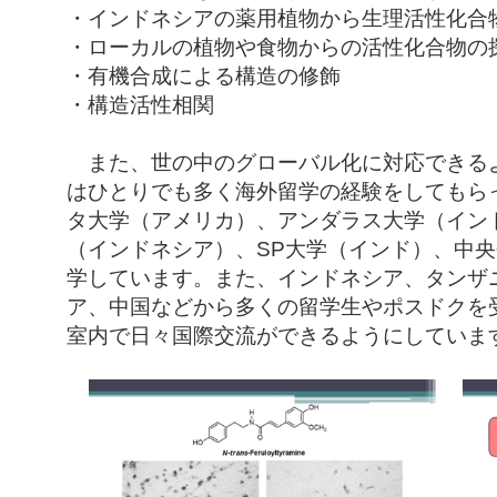
・インドネシアの薬用植物から生理活性化合
・ローカルの植物や食物からの活性化合物の
・有機合成による構造の修飾
・構造活性相関
また、世の中のグローバル化に対応できる
はひとりでも多く海外留学の経験をしてもら
タ大学（アメリカ）、アンダラス大学（イン
（インドネシア）、SP大学（インド）、中
学しています。また、インドネシア、タンザ
ア、中国などから多くの留学生やポスドクを
室内で日々国際交流ができるようにしていま