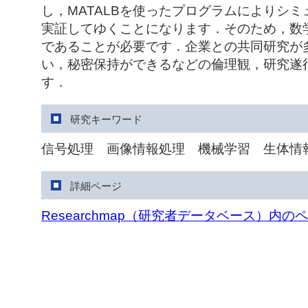
し，MATALBを使ったプログラムによりシ
実証してゆくことになります．そのため，数
であることが必要です．企業との共同研究が
い，秘密保持ができるなどの倫理観，研究遂
す．
研究キーワード
信号処理 画像情報処理 機械学習 生体情
詳細ページ
Researchmap（研究者データベース）内の