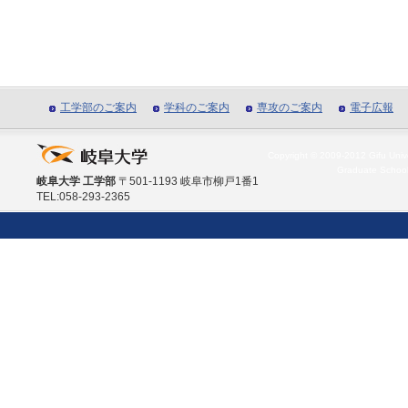
工学部のご案内
学科のご案内
専攻のご案内
電子広報
Copyright © 2009-2012 Gifu Unive
Graduate School
岐阜大学 工学部
〒501-1193 岐阜市柳戸1番1
TEL:058-293-2365