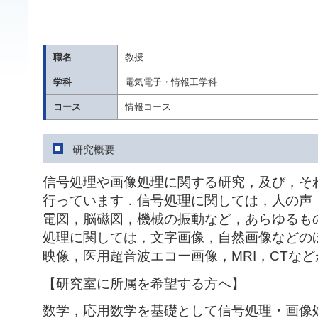
職名
教授
学科
電気電子・情報工学科
コース
情報コース
研究概要
信号処理や画像処理に関する研究，及び，そ
行っています．信号処理に関しては，人の声
電図，脳磁図，機械の振動など，あらゆるも
処理に関しては，文字画像，自然画像などの
映像，医用超音波エコー画像，MRI，CTな
【研究室に所属を希望する方へ】
数学，応用数学を基礎として信号処理・画像