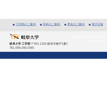
工学部のご案内
学科のご案内
専攻のご案内
電子広報
Copyright © 2009-2012 Gifu Unive
Graduate School
岐阜大学 工学部
〒501-1193 岐阜市柳戸1番1
TEL:058-293-2365