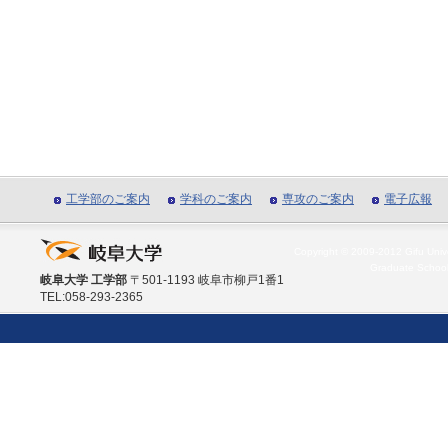
工学部のご案内
学科のご案内
専攻のご案内
電子広報
Copyright © 2009-2012 Gifu Unive
Graduate School
岐阜大学 工学部
〒501-1193 岐阜市柳戸1番1
TEL:058-293-2365